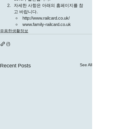
자세한 사항은 아래의 홈페이지를 참
고 바랍니다. 
http://www.railcard.co.uk/
www.family-railcard.co.uk
유용한생활정보
See All
Recent Posts