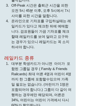
율적입니다.
Off-Peak 시간은 출퇴근 시간을 피한 
오전 9시 45분 이후, 오후 5시에서 7시 
사이를 피한 시간을 말합니다.
온라인으로 기차표를 구입하실때는 레
일카드가 있다고 체크한 뒤에 예매합
니다. 검표원들이 가끔 기차표를 체크
할때 레일카드를 보여 달라고 요구하
는 경우가 있으니 레일카드는 꼭 소지
하셔야 합니다. 
레일카드 종류 
대부분 학생카드가 아니면  아이가  포
함된 그룹일 경우 ( Family & Friends 
Railcards) 최대 어른 4명과 어린이 4명
까지 한 그룹에 포함할수있으며 가족
일 필요는 없습니다. (어린이가 1명은 
포함되어야 합니다.) 그룹이 다 같이 여
행하는 경우에만 해당되며, 어른은 
34%, 어린이는 어린이 가격에서 다시 
60%가 할인됩니다.